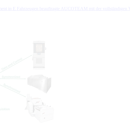
ement in E Fahrzeugen beauftragte AUCOTEAM mit der vollständigen 