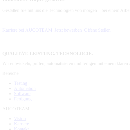
Gestalten Sie mit uns die Technologien von morgen – bei einem Arbe
Karriere bei AUCOTEAM
Jetzt bewerben
Offene Stellen
QUALITÄT. LEISTUNG. TECHNOLOGIE.
Wir entwickeln, prüfen, automatisieren und fertigen mit einem klaren
Bereiche
Testing
Automation
Software
Fertigung
AUCOTEAM
Vision
Karriere
Kontakt