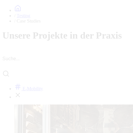
Testing
Case Studies
Unsere Projekte in der Praxis
E-Mobility