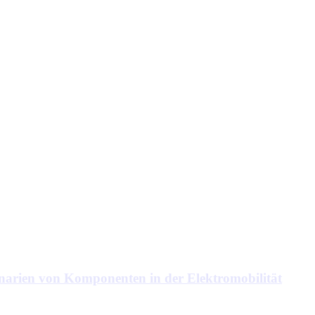
enarien von Komponenten in der Elektromobilität