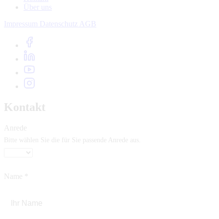
Über uns
Impressum
Datenschutz
AGB
Kontakt
Anrede
Bitte wählen Sie die für Sie passende Anrede aus.
Name
*