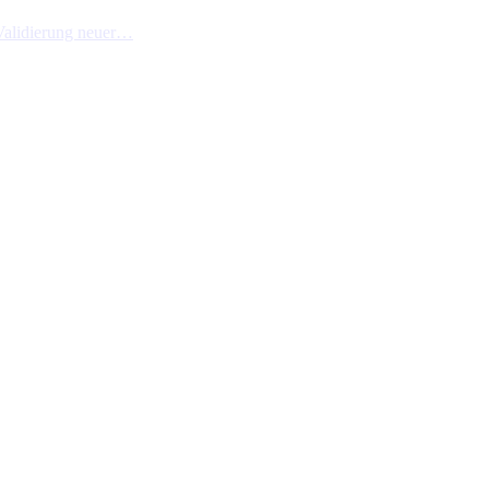
Validierung neuer…