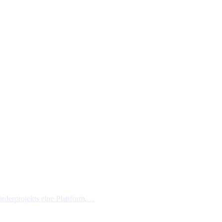
erprojekts eine Plattform,…