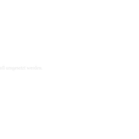
voll umgesetzt werden.