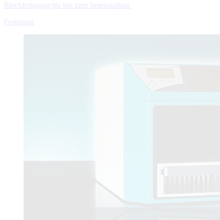
Blechfertigung bis hin zum Innenausbau.
Fertigung