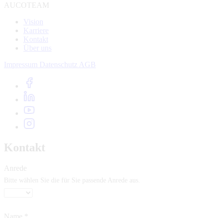
AUCOTEAM
Vision
Karriere
Kontakt
Über uns
Impressum
Datenschutz
AGB
Kontakt
Anrede
Bitte wählen Sie die für Sie passende Anrede aus.
Name
*