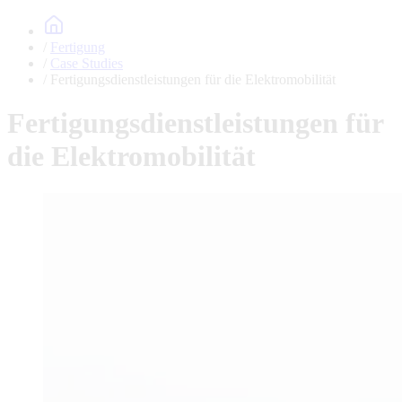
Fertigung
Case Studies
Fertigungsdienstleistungen für die Elektromobilität
Fertigungsdienstleistungen für
die Elektromobilität