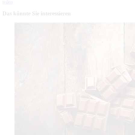
teilen
Das könnte Sie interessieren