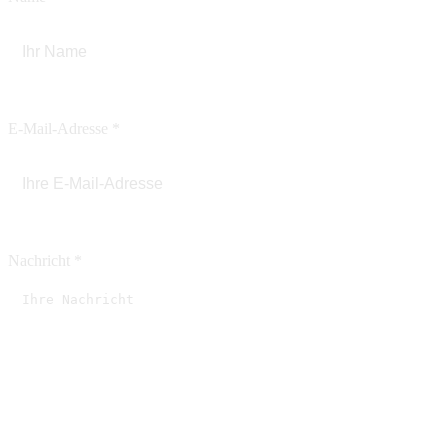
E-Mail-Adresse
*
Nachricht
*