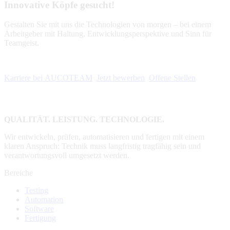
Innovative Köpfe gesucht!
Gestalten Sie mit uns die Technologien von morgen – bei einem
Arbeitgeber mit Haltung, Entwicklungsperspektive und Sinn für
Teamgeist.
Karriere bei AUCOTEAM
Jetzt bewerben
Offene Stellen
QUALITÄT. LEISTUNG. TECHNOLOGIE.
Wir entwickeln, prüfen, automatisieren und fertigen mit einem
klaren Anspruch: Technik muss langfristig tragfähig sein und
verantwortungsvoll umgesetzt werden.
Bereiche
Testing
Automation
Software
Fertigung