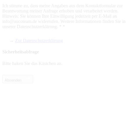
Ich stimme zu, dass meine Angaben aus dem Kontaktformular zur
Beantwortung meiner Anfrage erhoben und verarbeitet werden.
Hinweis: Sie können Ihre Einwilligung jederzeit per E-Mail an
info@aucoteam.de widerrufen. Weitere Informationen finden Sie in
unserer Datenschutzerklärung. *
*
→
Zur Datenschutzerklärung
Sicherheitsabfrage
Bitte haken Sie das Kästchen an.
Absenden