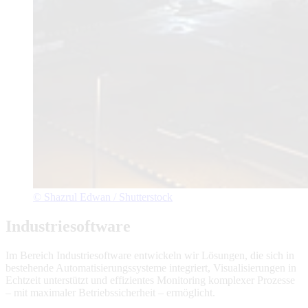
© Shazrul Edwan / Shutterstock
Industriesoftware
Im Bereich Industriesoftware entwickeln wir Lösungen, die sich in
bestehende Automatisierungssysteme integriert, Visualisierungen in
Echtzeit unterstützt und effizientes Monitoring komplexer Prozesse
– mit maximaler Betriebssicherheit – ermöglicht.