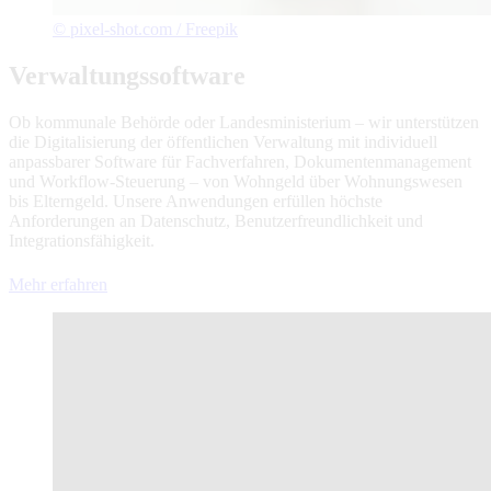
© pixel-shot.com / Freepik
Verwaltungssoftware
Ob kommunale Behörde oder Landesministerium – wir unterstützen
die Digitalisierung der öffentlichen Verwaltung mit individuell
anpassbarer Software für Fachverfahren, Dokumentenmanagement
und Workflow-Steuerung – von Wohngeld über Wohnungswesen
bis Elterngeld. Unsere Anwendungen erfüllen höchste
Anforderungen an Datenschutz, Benutzerfreundlichkeit und
Integrationsfähigkeit.
Mehr erfahren