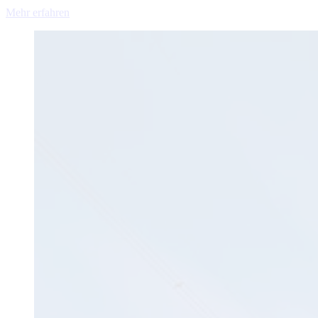
Mehr erfahren