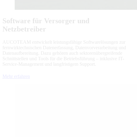
Software für Versorger und
Netzbetreiber
AUCOTEAM entwickelt leistungsfähige Softwarelösungen zur
fernwirktechnischen Datenerfassung, Datenvorverarbeitung und
Datenaufbereitung. Dazu gehören auch sektorenübergreifende
Schnittstellen und Tools für die Betriebsführung – inklusive IT-
Service-Management und langfristigem Support.
Mehr erfahren