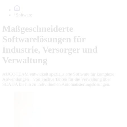
Software
Maßgeschneiderte
Softwarelösungen für
Industrie, Versorger und
Verwaltung
AUCOTEAM entwickelt spezialisierte Software für komplexe
Anwendungen – von Fachverfahren für die Verwaltung über
SCADA bis hin zu individuellen Automatisierungslösungen.