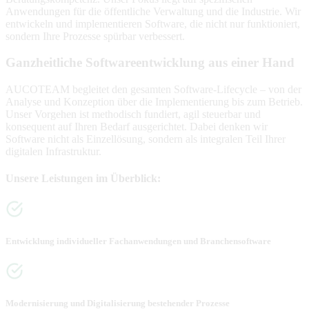
Anwendungen für die öffentliche Verwaltung und die Industrie. Wir
entwickeln und implementieren Software, die nicht nur funktioniert,
sondern Ihre Prozesse spürbar verbessert.
Ganzheitliche Softwareentwicklung aus einer Hand
AUCOTEAM begleitet den gesamten Software-Lifecycle – von der
Analyse und Konzeption über die Implementierung bis zum Betrieb.
Unser Vorgehen ist methodisch fundiert, agil steuerbar und
konsequent auf Ihren Bedarf ausgerichtet. Dabei denken wir
Software nicht als Einzellösung, sondern als integralen Teil Ihrer
digitalen Infrastruktur.
Unsere Leistungen im Überblick:
Entwicklung individueller Fachanwendungen und Branchensoftware
Modernisierung und Digitalisierung bestehender Prozesse