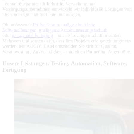
Technologiepartner für Industrie, Verwaltung und
Versorgungsunternehmen entwickeln wir individuelle Lösungen von
bleibender Qualität für heute und morgen.
Ob umfassende
Prüfverfahren
,
maßgeschneiderte
Softwarelösungen
,
intelligente Automatisierungstechnik
oder
passgenaue Fertigung
– unsere Lösungen schaffen echten
Mehrwert und sorgen dafür, dass Ihre Projekte erfolgreich umgesetzt
werden. Mit AUCOTEAM entscheiden Sie sich für Qualität,
Verantwortung, Zuverlässigkeit – und einen Partner auf Augenhöhe.
Unsere Leistungen: Testing, Automation, Software,
Fertigung