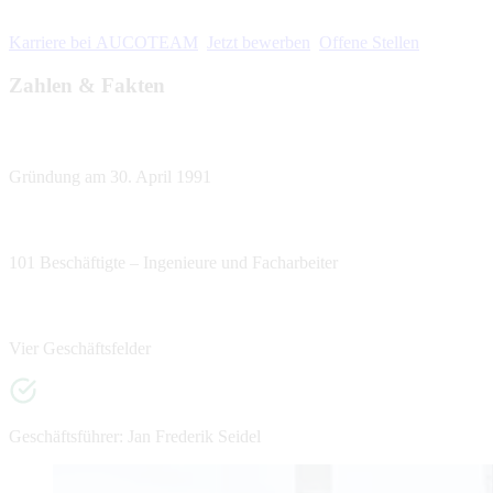
Karriere bei AUCOTEAM
Jetzt bewerben
Offene Stellen
Zahlen & Fakten
Gründung am 30. April 1991
101 Beschäftigte – Ingenieure und Facharbeiter
Vier Geschäftsfelder
Geschäftsführer: Jan Frederik Seidel