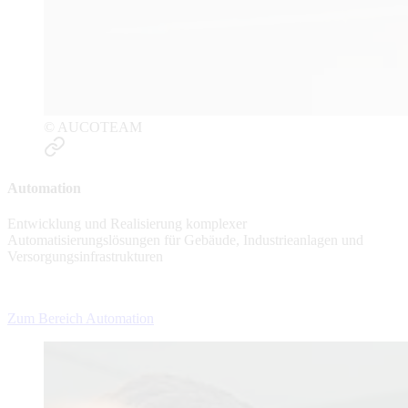
© AUCOTEAM
Automation
Entwicklung und Realisierung komplexer
Automatisierungslösungen für Gebäude, Industrieanlagen und
Versorgungsinfrastrukturen
Zum Bereich Automation