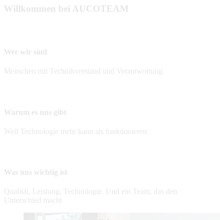
Willkommen bei AUCOTEAM
Wer wir sind
Menschen mit Technikverstand und Verantwortung
Warum es uns gibt
Weil Technologie mehr kann als funktionieren
Was uns wichtig ist
Qualität, Leistung, Technologie. Und ein Team, das den
Unterschied macht