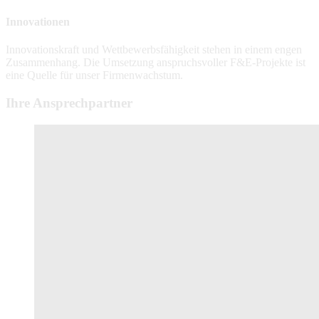
Innovationen
Innovationskraft und Wettbewerbsfähigkeit stehen in einem engen
Zusammenhang. Die Umsetzung anspruchsvoller F&E-Projekte ist
eine Quelle für unser Firmenwachstum.
Ihre Ansprechpartner