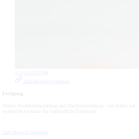
© AUCOTEAM
Zum Bereich Fertigung
Fertigung
Präzise Produktentwicklung und Blechverarbeitung – mit Fokus auf
technische Gehäuse für empfindliche Elektronik
Zum Bereich Fertigung