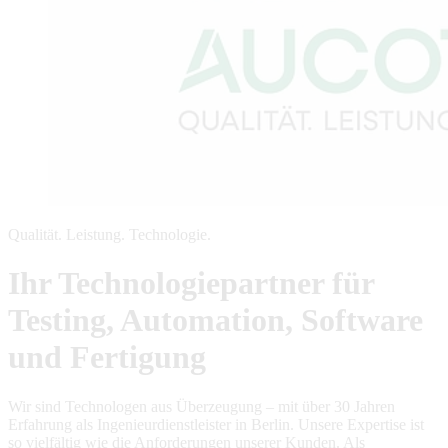
Qualität. Leistung. Technologie.
Ihr Technologiepartner für
Testing, Automation, Software
und Fertigung
Wir sind Technologen aus Überzeugung – mit über 30 Jahren
Erfahrung als Ingenieurdienstleister in Berlin. Unsere Expertise ist
so vielfältig wie die Anforderungen unserer Kunden. Als