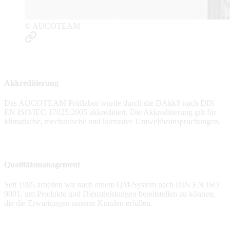
© AUCOTEAM
Akkreditierung
Das AUCOTEAM Prüflabor wurde durch die DAkkS nach DIN
EN ISO/IEC 17025:2005 akkreditiert. Die Akkreditierung gilt für
klimatische, mechanische und korrosive Umweltbeanspruchungen.
Qualitätsmanagement
Seit 1995 arbeiten wir nach einem QM-System nach DIN EN ISO
9001, um Produkte und Dienstleistungen bereitstellen zu können,
die die Erwartungen unserer Kunden erfüllen.