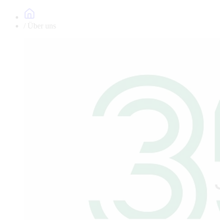
Über uns