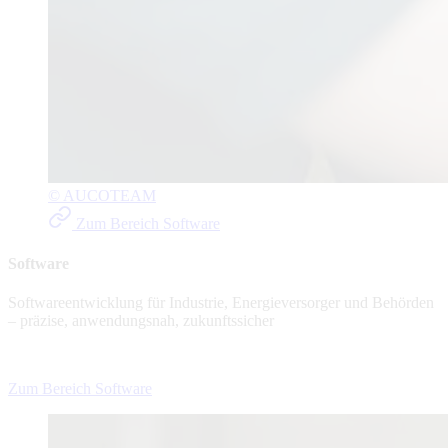
© AUCOTEAM
Zum Bereich Software
Software
Softwareentwicklung für Industrie, Energieversorger und Behörden
– präzise, anwendungsnah, zukunftssicher
Zum Bereich Software