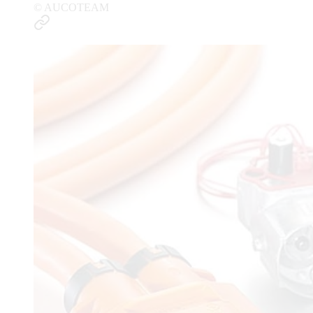
© AUCOTEAM