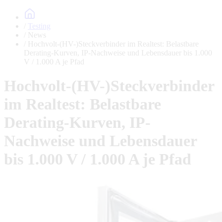
Testing
News
Hochvolt-(HV-)Steckverbinder im Realtest: Belastbare
Derating-Kurven, IP-Nachweise und Lebensdauer bis 1.000
V / 1.000 A je Pfad
Hochvolt-(HV-)Steckverbinder
im Realtest: Belastbare
Derating-Kurven, IP-
Nachweise und Lebensdauer
bis 1.000 V / 1.000 A je Pfad