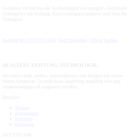
Gestalten Sie mit uns die Technologien von morgen – bei einem
Arbeitgeber mit Haltung, Entwicklungsperspektive und Sinn für
Teamgeist.
Karriere bei AUCOTEAM
Jetzt bewerben
Offene Stellen
QUALITÄT. LEISTUNG. TECHNOLOGIE.
Wir entwickeln, prüfen, automatisieren und fertigen mit einem
klaren Anspruch: Technik muss langfristig tragfähig sein und
verantwortungsvoll umgesetzt werden.
Bereiche
Testing
Automation
Software
Fertigung
AUCOTEAM