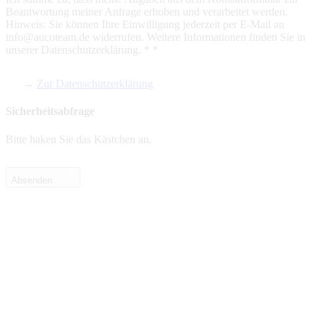
Beantwortung meiner Anfrage erhoben und verarbeitet werden.
Hinweis: Sie können Ihre Einwilligung jederzeit per E-Mail an
info@aucoteam.de widerrufen. Weitere Informationen finden Sie in
unserer Datenschutzerklärung. *
*
→
Zur Datenschutzerklärung
Sicherheitsabfrage
Bitte haken Sie das Kästchen an.
Absenden