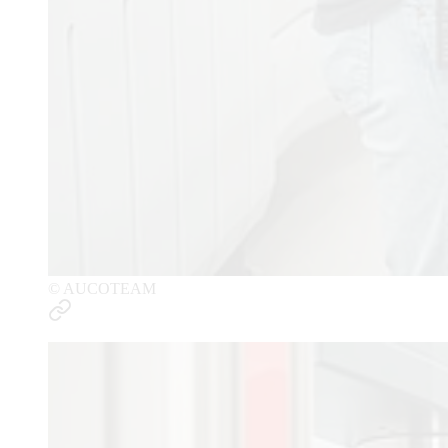
© AUCOTEAM