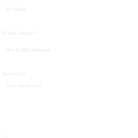
E-Mail-Adresse
*
Nachricht
*