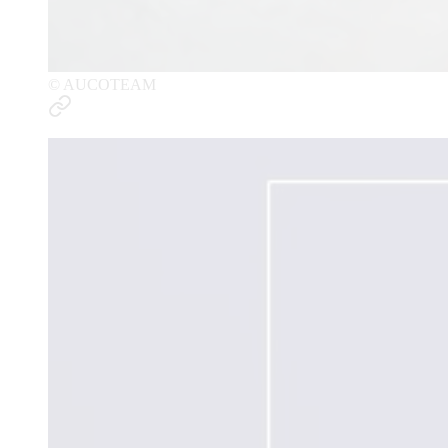
© AUCOTEAM