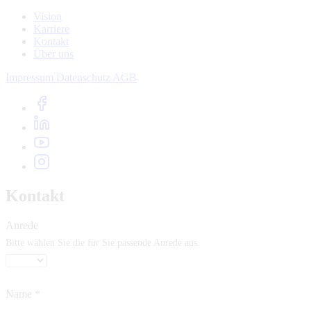
Vision
Karriere
Kontakt
Über uns
Impressum
Datenschutz
AGB
Kontakt
Anrede
Bitte wählen Sie die für Sie passende Anrede aus.
Name
*