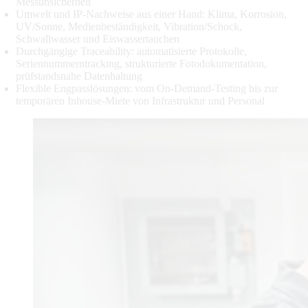
Messunsicherheit
Umwelt und IP-Nachweise aus einer Hand: Klima, Korrosion,
UV/Sonne, Medienbeständigkeit, Vibration/Schock,
Schwallwasser und Eiswassertauchen
Durchgängige Traceability: automatisierte Protokolle,
Seriennummerntracking, strukturierte Fotodokumentation,
prüfstandsnahe Datenhaltung
Flexible Engpasslösungen: vom On-Demand-Testing bis zur
temporären Inhouse-Miete von Infrastruktur und Personal