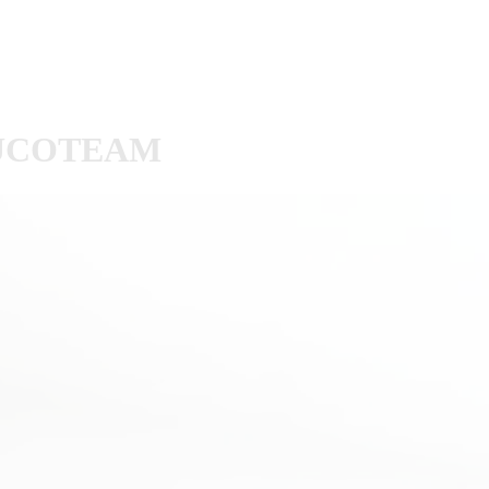
i AUCOTEAM