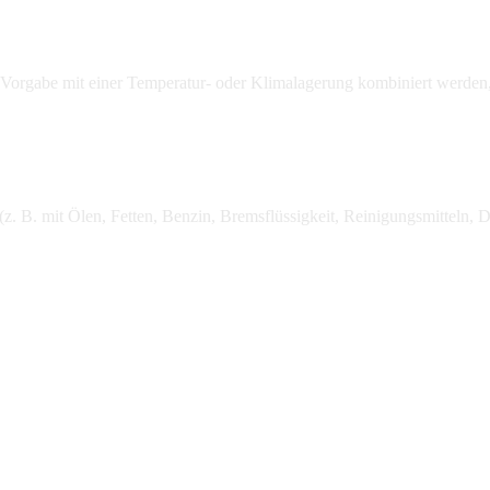
orgabe mit einer Temperatur- oder Klimalagerung kombiniert werden, 
 B. mit Ölen, Fetten, Benzin, Bremsflüssigkeit, Reinigungsmitteln, D