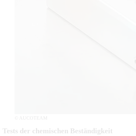
© AUCOTEAM
Tests der chemischen Beständigkeit