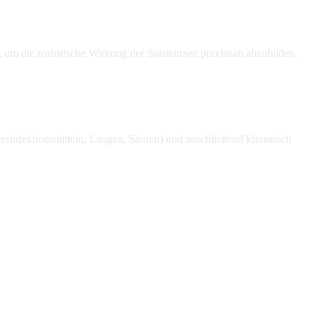
um die realistische Wirkung der Substanzen praxisnah abzubilden.
esinfektionsmitteln, Laugen, Säuren) und anschließend klimatisch