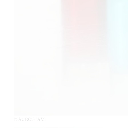
© AUCOTEAM