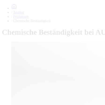
Testing
Prüfungen
Chemische Beständigkeit
Chemische Beständigkeit be